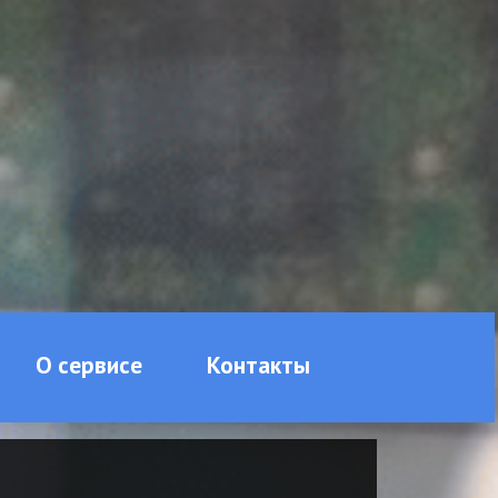
О сервисе
Контакты