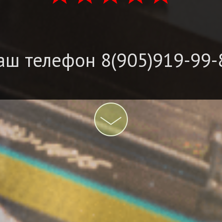
аш телефон 8(905)919-99-